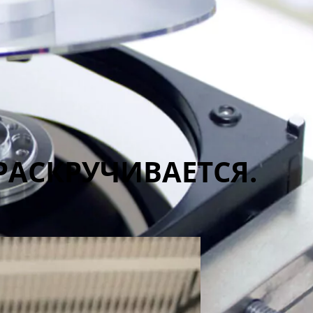
РАСКРУЧИВАЕТСЯ.