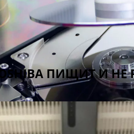
OSHIBA ПИЩИТ И НЕ 