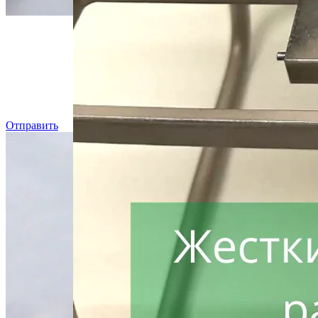
Даже, ес
Отправить