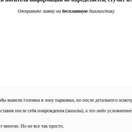
Отправьте заявку на
бесплатную
диагностику
. Мы вывели головки в зону парковки, но после детального осмо
ставив после себя повреждения (запилы), а это либо усложнени
 многие. Но не все так просто.