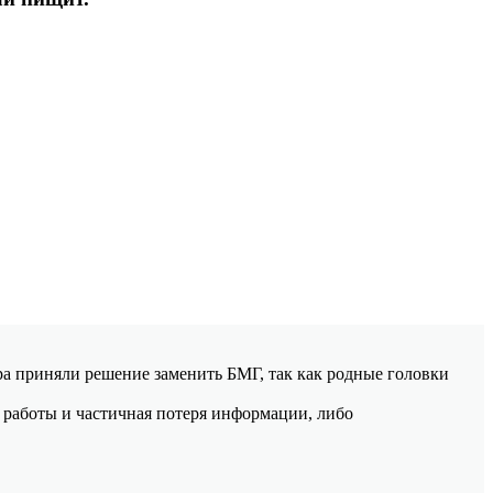
тра приняли решение заменить БМГ, так как родные головки
е работы и частичная потеря информации, либо