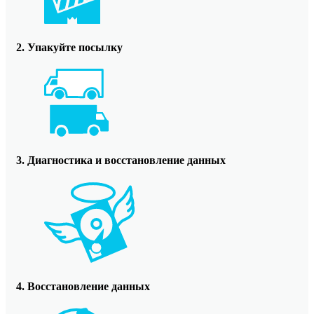
2. Упакуйте посылку
3. Диагностика и восстановление данных
4. Восстановление данных