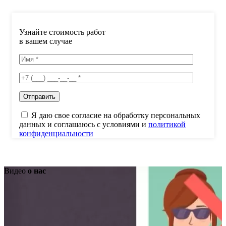
Узнайте стоимость работ
в вашем случае
Я даю свое согласие на обработку персональных
данных и соглашаюсь с условиями и
политикой
конфиденциальности
Видео
о нас