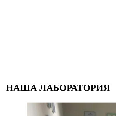
НАША ЛАБОРАТОРИЯ