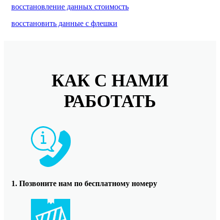
восстановление данных стоимость
восстановить данные с флешки
КАК С НАМИ
РАБОТАТЬ
1. Позвоните нам по бесплатному номеру