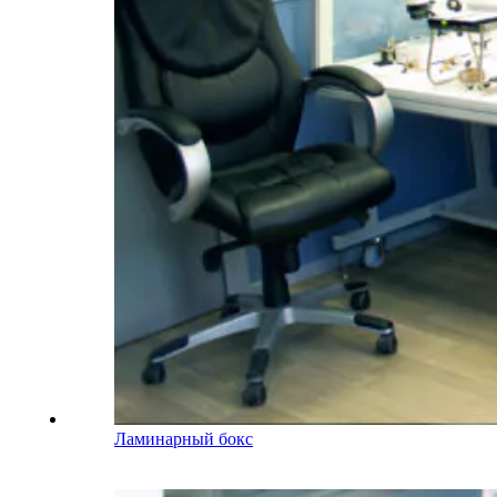
Ламинарный бокс