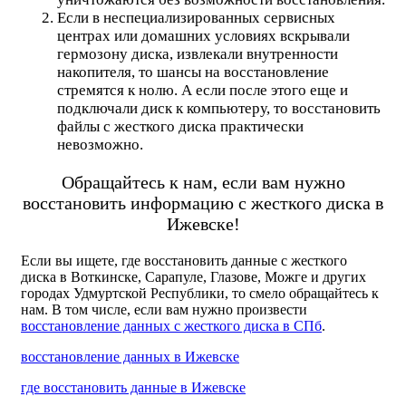
Если в неспециализированных сервисных
центрах или домашних условиях вскрывали
гермозону диска, извлекали внутренности
накопителя, то шансы на восстановление
стремятся к нолю. А если после этого еще и
подключали диск к компьютеру, то восстановить
файлы с жесткого диска практически
невозможно.
Обращайтесь к нам, если вам нужно
восстановить информацию с жесткого диска в
Ижевске!
Если вы ищете, где восстановить данные c жесткого
диска в Воткинске, Сарапуле, Глазове, Можге и других
городах Удмуртской Республики, то смело обращайтесь к
нам. В том числе, если вам нужно произвести
восстановление данных с жесткого диска в СПб
.
восстановление данных в Ижевске
где восстановить данные в Ижевске