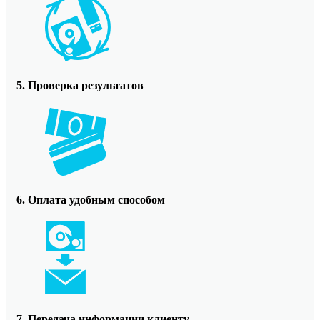
5. Проверка результатов
6. Оплата удобным способом
7. Передача информации клиенту