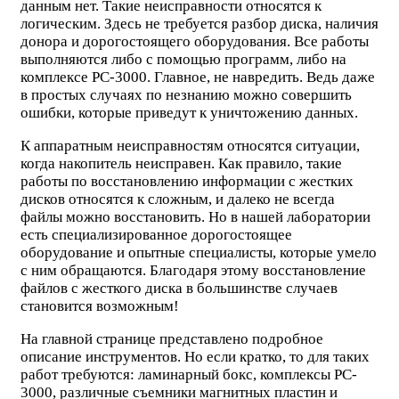
данным нет. Такие неисправности относятся к
логическим. Здесь не требуется разбор диска, наличия
донора и дорогостоящего оборудования. Все работы
выполняются либо с помощью программ, либо на
комплексе PC-3000. Главное, не навредить. Ведь даже
в простых случаях по незнанию можно совершить
ошибки, которые приведут к уничтожению данных.
К аппаратным неисправностям относятся ситуации,
когда накопитель неисправен. Как правило, такие
работы по восстановлению информации с жестких
дисков относятся к сложным, и далеко не всегда
файлы можно восстановить. Но в нашей лаборатории
есть специализированное дорогостоящее
оборудование и опытные специалисты, которые умело
с ним обращаются. Благодаря этому восстановление
файлов с жесткого диска в большинстве случаев
становится возможным!
На главной странице представлено подробное
описание инструментов. Но если кратко, то для таких
работ требуются: ламинарный бокс, комплексы PC-
3000, различные съемники магнитных пластин и