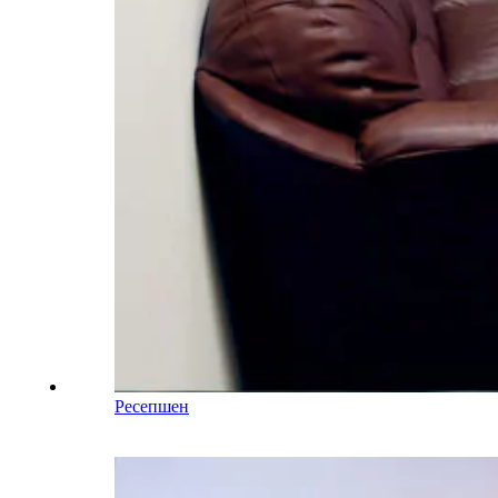
Ресепшен