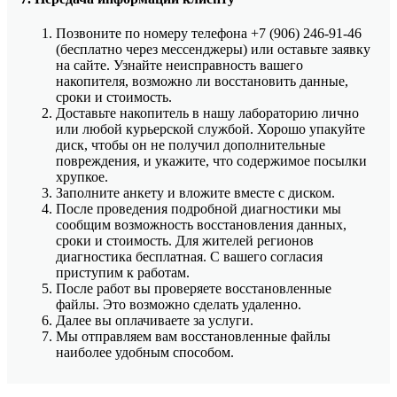
Позвоните по номеру телефона +7 (906) 246-91-46
(бесплатно через мессенджеры) или оставьте заявку
на сайте. Узнайте неисправность вашего
накопителя, возможно ли восстановить данные,
сроки и стоимость.
Доставьте накопитель в нашу лабораторию лично
или любой курьерской службой. Хорошо упакуйте
диск, чтобы он не получил дополнительные
повреждения, и укажите, что содержимое посылки
хрупкое.
Заполните анкету и вложите вместе с диском.
После проведения подробной диагностики мы
сообщим возможность восстановления данных,
сроки и стоимость. Для жителей регионов
диагностика бесплатная. С вашего согласия
приступим к работам.
После работ вы проверяете восстановленные
файлы. Это возможно сделать удаленно.
Далее вы оплачиваете за услуги.
Мы отправляем вам восстановленные файлы
наиболее удобным способом.