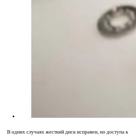
В одних случаях жесткий диск исправен, но доступа к