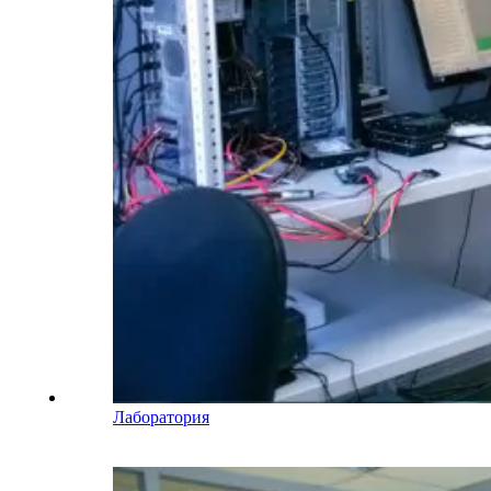
Лаборатория