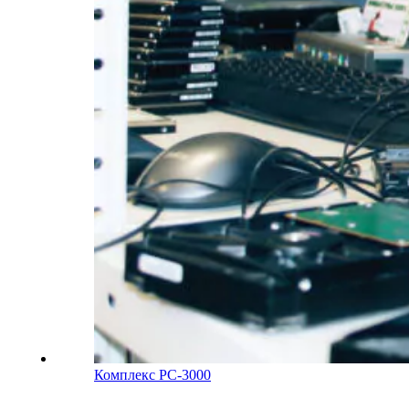
Комплекс PC-3000