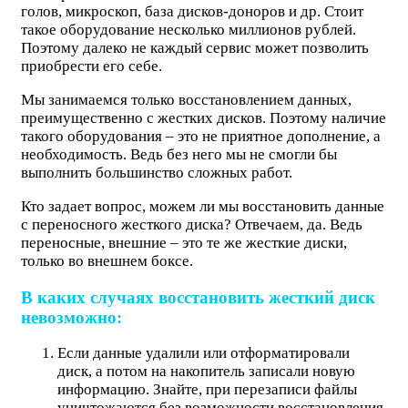
голов, микроскоп, база дисков-доноров и др. Стоит
такое оборудование несколько миллионов рублей.
Поэтому далеко не каждый сервис может позволить
приобрести его себе.
Мы занимаемся только восстановлением данных,
преимущественно с жестких дисков. Поэтому наличие
такого оборудования – это не приятное дополнение, а
необходимость. Ведь без него мы не смогли бы
выполнить большинство сложных работ.
Кто задает вопрос, можем ли мы восстановить данные
с переносного жесткого диска? Отвечаем, да. Ведь
переносные, внешние – это те же жесткие диски,
только во внешнем боксе.
В каких случаях восстановить жесткий диск
невозможно:
Если данные удалили или отформатировали
диск, а потом на накопитель записали новую
информацию. Знайте, при перезаписи файлы
уничтожаются без возможности восстановления.