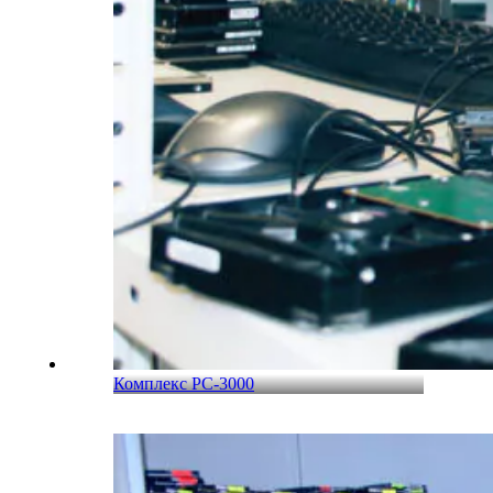
Комплекс PC-3000