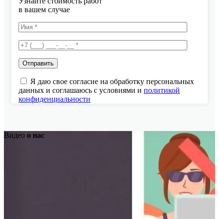
Узнайте стоимость работ
в вашем случае
Я даю свое согласие на обработку персональных
данных и соглашаюсь с условиями и
политикой
конфиденциальности
Видео
о нас