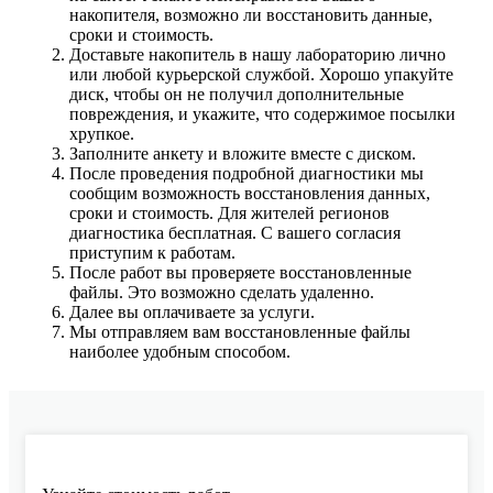
накопителя, возможно ли восстановить данные,
сроки и стоимость.
Доставьте накопитель в нашу лабораторию лично
или любой курьерской службой. Хорошо упакуйте
диск, чтобы он не получил дополнительные
повреждения, и укажите, что содержимое посылки
хрупкое.
Заполните анкету и вложите вместе с диском.
После проведения подробной диагностики мы
сообщим возможность восстановления данных,
сроки и стоимость. Для жителей регионов
диагностика бесплатная. С вашего согласия
приступим к работам.
После работ вы проверяете восстановленные
файлы. Это возможно сделать удаленно.
Далее вы оплачиваете за услуги.
Мы отправляем вам восстановленные файлы
наиболее удобным способом.