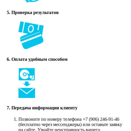
5. Проверка результатов
6. Оплата удобным способом
7. Передача информации клиенту
Позвоните по номеру телефона +7 (906) 246-91-46
(бесплатно через мессенджеры) или оставьте заявку
на сайте. Узнайте неисправность вашего