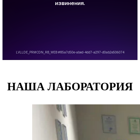
НАША ЛАБОРАТОРИЯ