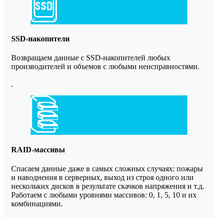
SSD-накопители
Возвращаем данные с SSD-накопителей любых
производителей и объемов с любыми неисправностями.
RAID-массивы
Спасаем данные даже в самых сложных случаях: пожары
и наводнения в серверных, выход из строя одного или
нескольких дисков в результате скачков напряжения и т.д.
Работаем с любыми уровнями массивов: 0, 1, 5, 10 и их
комбинациями.