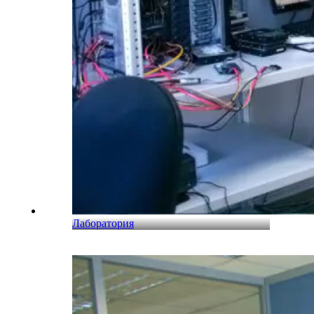
Лаборатория