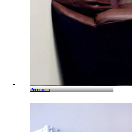
Ресепшен