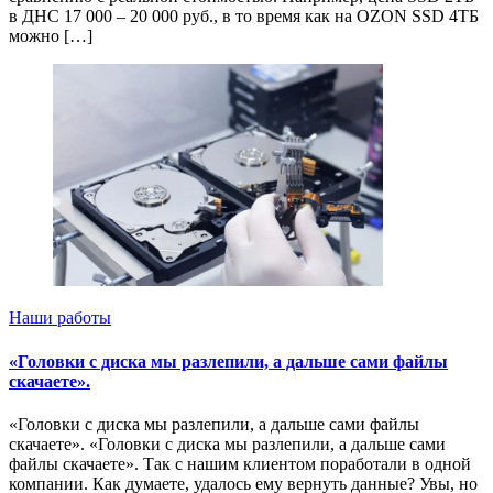
в ДНС 17 000 – 20 000 руб., в то время как на OZON SSD 4ТБ
можно […]
Наши работы
«Головки с диска мы разлепили, а дальше сами файлы
скачаете».
«Головки с диска мы разлепили, а дальше сами файлы
скачаете». «Головки с диска мы разлепили, а дальше сами
файлы скачаете». Так с нашим клиентом поработали в одной
компании. Как думаете, удалось ему вернуть данные? Увы, но