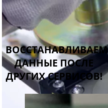
ВОССТАНАВЛИВАЕМ
ДАННЫЕ ПОСЛЕ
ДРУГИХ СЕРВИСОВ!