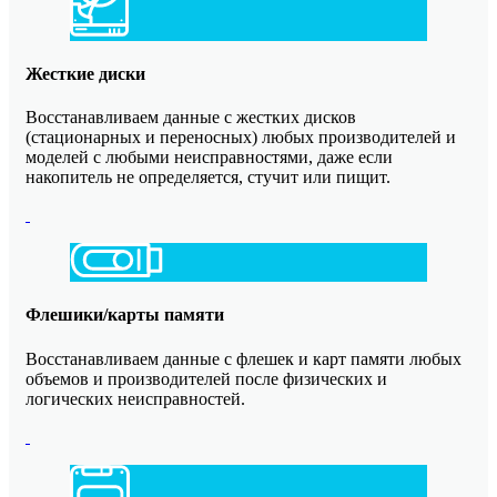
Жесткие диски
Восстанавливаем данные с жестких дисков
(стационарных и переносных) любых производителей и
моделей с любыми неисправностями, даже если
накопитель не определяется, стучит или пищит.
Флешики/карты памяти
Восстанавливаем данные с флешек и карт памяти любых
объемов и производителей после физических и
логических неисправностей.