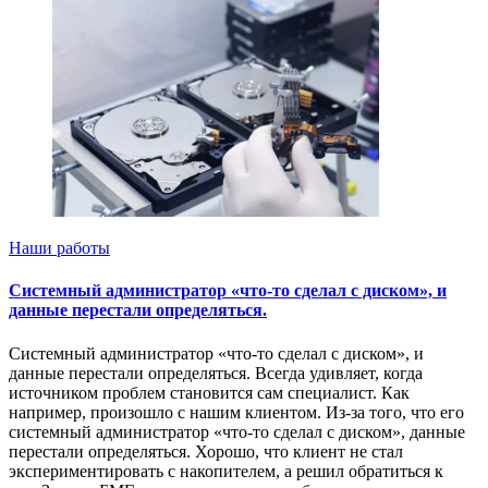
Наши работы
Системный администратор «что-то сделал с диском», и
данные перестали определяться.
Системный администратор «что-то сделал с диском», и
данные перестали определяться. Всегда удивляет, когда
источником проблем становится сам специалист. Как
например, произошло с нашим клиентом. Из-за того, что его
системный администратор «что-то сделал с диском», данные
перестали определяться. Хорошо, что клиент не стал
экспериментировать с накопителем, а решил обратиться к