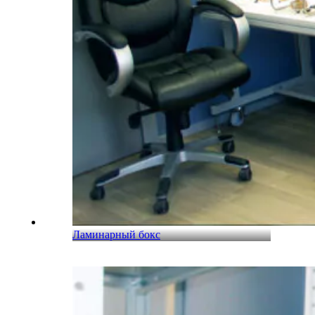
Ламинарный бокс