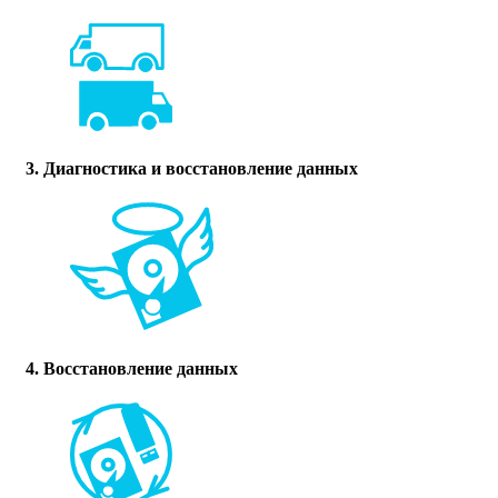
3. Диагностика и восстановление данных
4. Восстановление данных