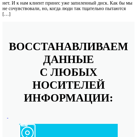
нет. И к нам клиент принес уже запиленный диск. Как бы мы
не сочувствовали, но, когда люди так тщательно пытаются
[…]
ВОССТАНАВЛИВАЕМ
ДАННЫЕ
С ЛЮБЫХ
НОСИТЕЛЕЙ
ИНФОРМАЦИИ: